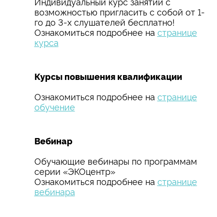
Индивидуальный курс занятий с
возможностью пригласить с собой от 1-
го до 3-х слушателей бесплатно!
Ознакомиться подробнее на
странице
курса
Курсы повышения квалификации
Ознакомиться подробнее на
странице
обучение
Вебинар
Обучающие вебинары по программам
серии «ЭКОцентр»
Ознакомиться подробнее на
странице
вебинара