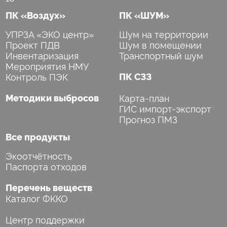
ПК «Воздух»
ПК «ШУМ»
УПРЗА «ЭКО центр»
Шум на территории
Проект ПДВ
Шум в помещении
Инвентаризация
Транспортный шум
Мероприятия НМУ
Контроль ПЭК
ПК СЗЗ
Методики выбросов
Карта-план
ГИС импорт-экспорт
Прогноз ПМЗ
Все продукты
Экоотчётность
Паспорта отходов
Перечень веществ
Каталог ФККО
Центр поддержки