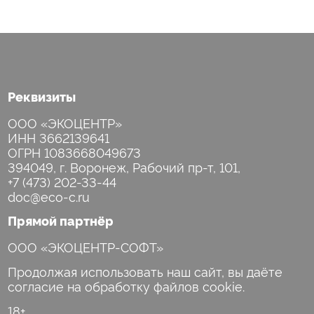
Реквизиты
ООО «ЭКОЦЕНТР»
ИНН 3662139641
ОГРН 1083668049673
+7 (473) 202-33-44
Прямой партнёр
ООО «ЭКОЦЕНТР-СОФТ»
Продолжая использовать наш сайт, вы даёте
согласие на обработку файлов cookie.
18+