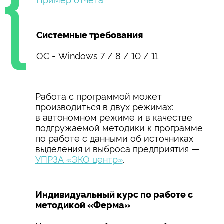
Системные требования
ОС - Windows 7 / 8 / 10 / 11
Работа с программой может
производиться в двух режимах:
в автономном режиме и в качестве
подгружаемой методики к программе
по работе с данными об источниках
выделения и выброса предприятия —
УПРЗА «ЭКО центр»
.
Индивидуальный курс по работе с
методикой «Ферма»