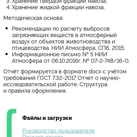
Хранение твёрдой фракции навоза;
Хранение жидкой фракции навоза.
Методическая основа:
Рекомендации по расчету выбросов
загрязняющих веществ в атмосферный
воздух от объектов животноводства и
птицеводства. НИИ Атмосфера, СПб, 2015;
Информационное письмо № 5 НИИ
Атмосфера от 06.10.2016г. № 07-2-748/16-0.
Отчёт формируется в формате docx с учётом
требований ГОСТ 7.32-2017 Отчет о научно-
исследовательской работе. Структура
и правила оформления.
Файлы и загрузки
Руководство пользователя
Пример отчета