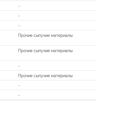
-
-
-
Прочие сыпучие материалы
Прочие сыпучие материалы
-
Прочие сыпучие материалы
-
-