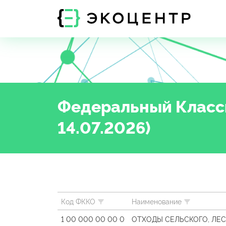
Федеральный Класси
14.07.2026)
Код ФККО
Наименование
1 00 000 00 00 0
ОТХОДЫ СЕЛЬСКОГО, ЛЕ