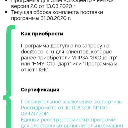
версия 2.0 от 13.03.2020 г.
Текущая сборка комплекта поставки
программы 31.08.2020 г.
Как приобрести
Программа доступна по запросу на
doc@eco-c.ru для клиентов, которые
ранее приобретали УПРЗА "ЭКОцентр"
или "НМУ-Стандарт" или "Программа и
отчёт ПЭК".
Сертификация
Положительное заключение экспертизы
Росгидромета от 10.11.2020г. №140-
08474/20И
Единый реестр российских программ
для электронных вычислительных машин