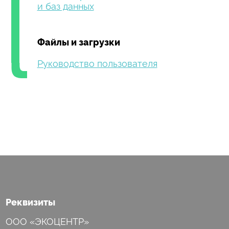
и баз данных
Файлы и загрузки
Руководство пользователя
Реквизиты
ООО «ЭКОЦЕНТР»