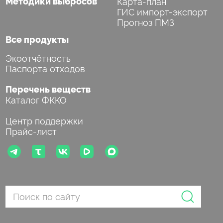
Методики выбросов
Карта-план
ГИС импорт-экспорт
Прогноз ПМЗ
Все продукты
Экоотчётность
Паспорта отходов
Перечень веществ
Каталог ФККО
Центр поддержки
Прайс-лист