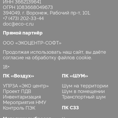
ИНН 3662139641
ОГРН 1083668049673
+7 (473) 202-33-44
Прямой партнёр
ООО «ЭКОЦЕНТР-СОФТ»
Продолжая использовать наш сайт, вы даёте
согласие на обработку файлов cookie.
18+
ПК «Воздух»
ПК «ШУМ»
УПРЗА «ЭКО центр»
Шум на территории
Проект ПДВ
Шум в помещении
Инвентаризация
Транспортный шум
Мероприятия НМУ
Контроль ПЭК
ПК СЗЗ